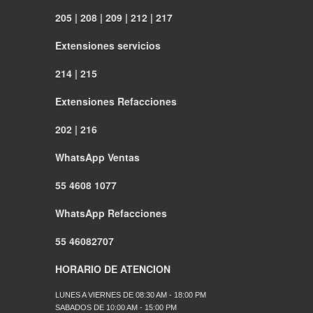
205 | 208 | 209 | 212 | 217
Extensiones servicios
214 | 215
Extensiones Refacciones
202 | 216
WhatsApp Ventas
55 4608 1077
WhatsApp Refacciones
55 46082707
HORARIO DE ATENCION
LUNES A VIERNES DE 08:30 AM - 18:00 PM
SABADOS DE 10:00 AM - 15:00 PM