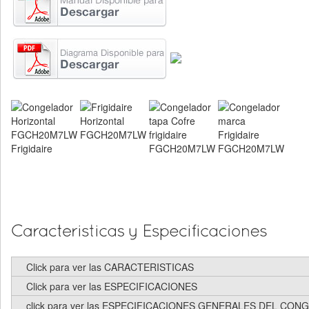
Click para ver las CARACTERISTICAS
Click para ver las ESPECIFICACIONES
click para ver las ESPECIFICACIONES GENERALES DEL CO