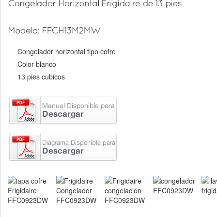
Congelador horizontal tipo cofre
Color blanco
13 pies cubicos