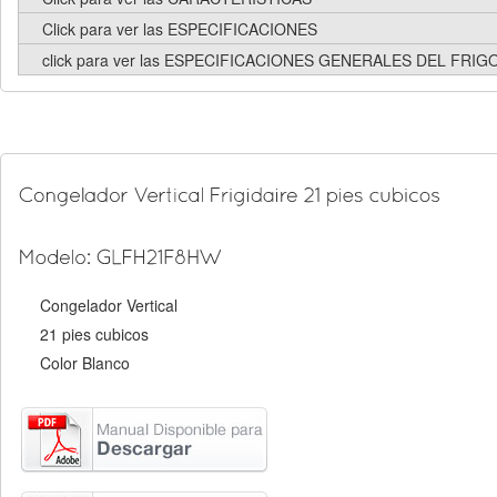
Click para ver las ESPECIFICACIONES
click para ver las ESPECIFICACIONES GENERALES DEL FRI
Congelador Vertical
21 pies cubicos
Color Blanco