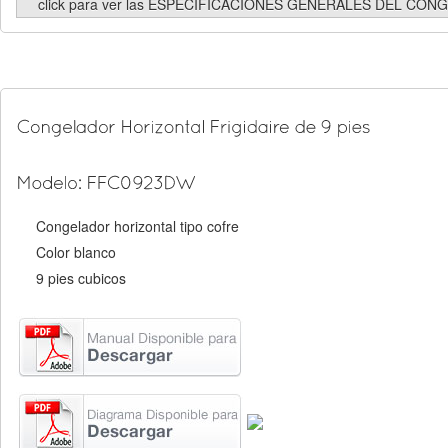
click para ver las ESPECIFICACIONES GENERALES DEL CO
Congelador horizontal tipo cofre
Color blanco
9 pies cubicos