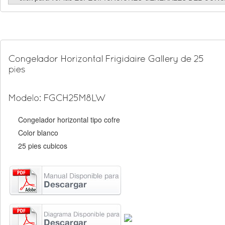
Congelador horizontal tipo cofre
Color blanco
25 pies cubicos