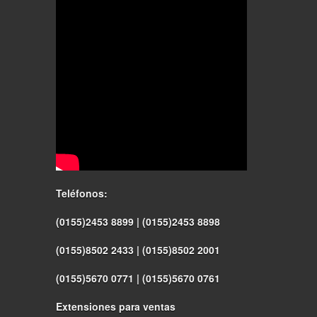
Teléfonos:
(0155)2453 8899 | (0155)2453 8898
(0155)8502 2433 | (0155)8502 2001
(0155)5670 0771 | (0155)5670 0761
Extensiones para ventas