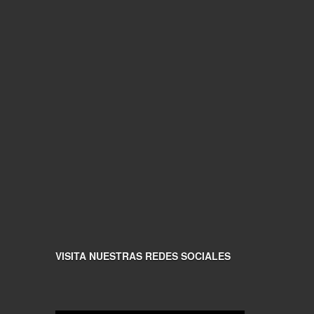
VISITA NUESTRAS REDES SOCIALES