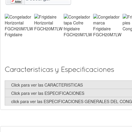
Click para ver las CARACTERISTICAS
Click para ver las ESPECIFICACIONES
click para ver las ESPECIFICACIONES GENERALES DEL CO