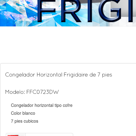
Congelador horizontal tipo cofre
Color blanco
7 pies cubicos