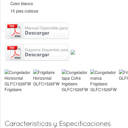
Color blanco
15 pies cubicos