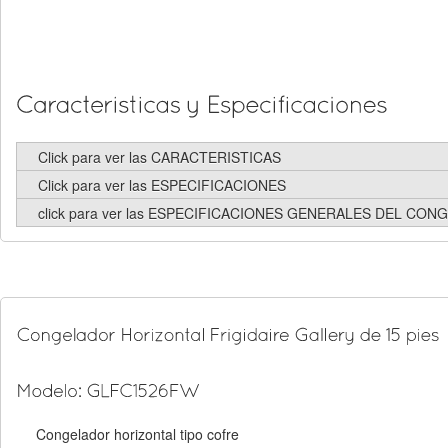
Click para ver las CARACTERISTICAS
Click para ver las ESPECIFICACIONES
click para ver las ESPECIFICACIONES GENERALES DEL CO
Congelador horizontal tipo cofre