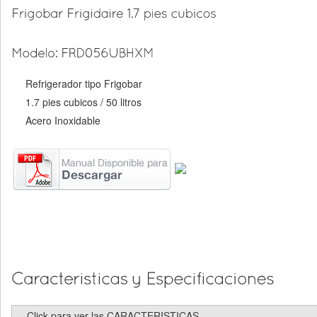
Refrigerador tipo Frigobar
1.7 pies cubicos / 50 litros
Acero Inoxidable
Click para ver las CARACTERISTICAS