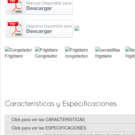
Click para ver las CARACTERISTICAS
Click para ver las ESPECIFICACIONES