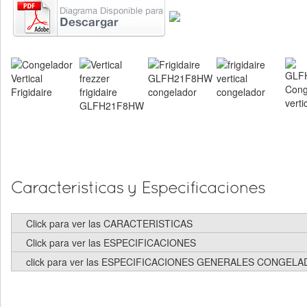
Click para ver las CARACTERISTICAS
Click para ver las ESPECIFICACIONES
click para ver las ESPECIFICACIONES GENERALES CONGEL