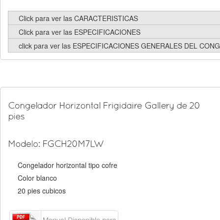
Click para ver las CARACTERISTICAS
Click para ver las ESPECIFICACIONES
click para ver las ESPECIFICACIONES GENERALES DEL CO
Congelador horizontal tipo cofre
Color blanco
20 pies cubicos