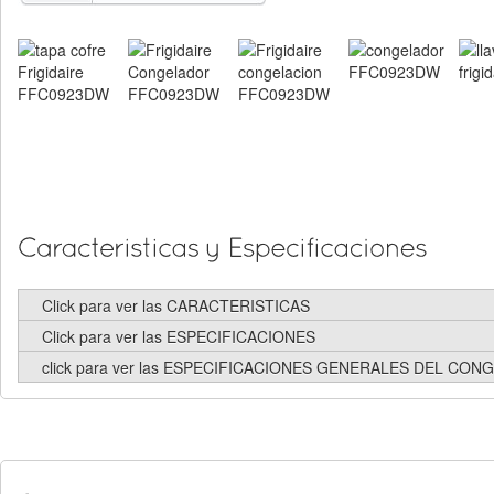
Click para ver las CARACTERISTICAS
Click para ver las ESPECIFICACIONES
click para ver las ESPECIFICACIONES GENERALES DEL CO